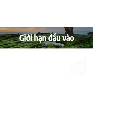
Giới hạn đầu vào